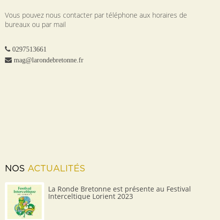
Vous pouvez nous contacter par téléphone aux horaires de
bureaux ou par mail
0297513661
mag@larondebretonne.fr
NOS
ACTUALITÉS
La Ronde Bretonne est présente au Festival
Interceltique Lorient 2023