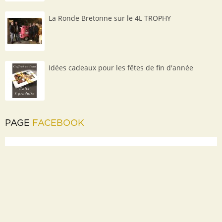
La Ronde Bretonne sur le 4L TROPHY
Idées cadeaux pour les fêtes de fin d'année
PAGE
FACEBOOK