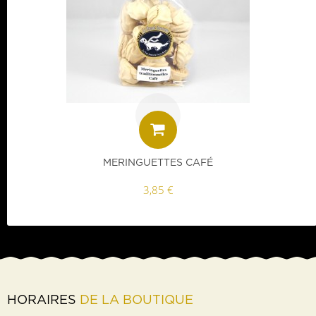
MERINGUETTES CAFÉ
3,85 €
HORAIRES
DE LA BOUTIQUE