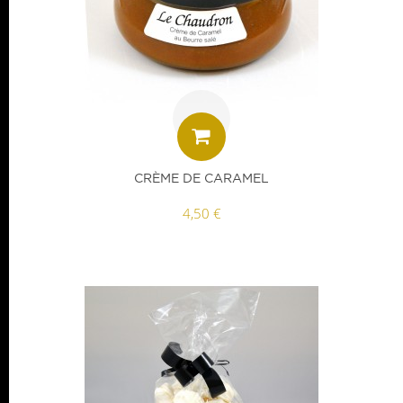
CRÈME DE CARAMEL
4,50 €