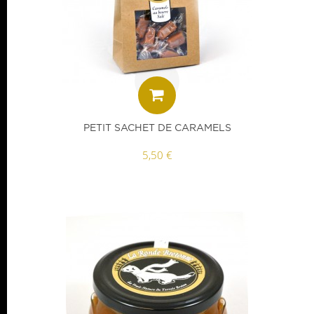
PETIT SACHET DE CARAMELS
5,50 €