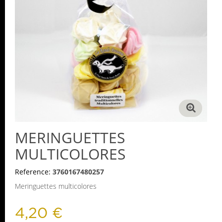
MERINGUETTES
MULTICOLORES
Reference:
3760167480257
Meringuettes multicolores
4,20 €