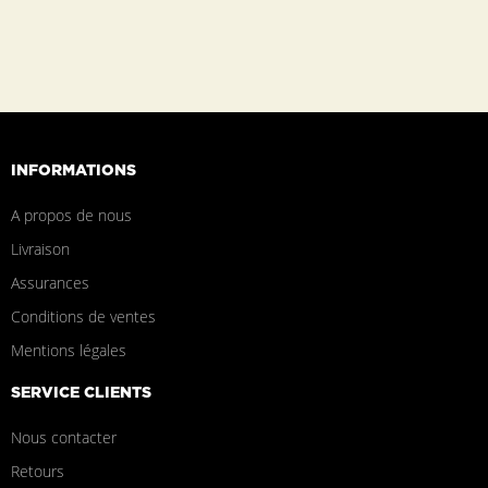
INFORMATIONS
A propos de nous
Livraison
Assurances
Conditions de ventes
Mentions légales
SERVICE CLIENTS
Nous contacter
Retours