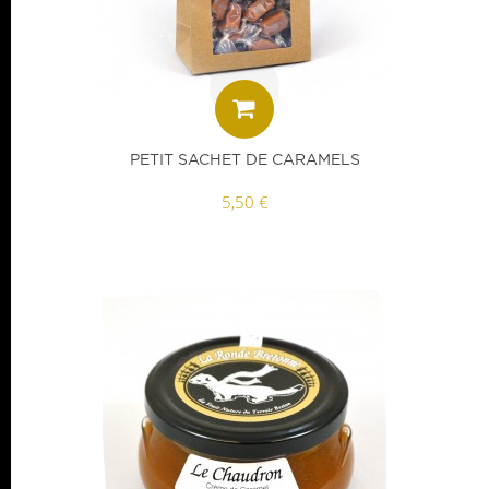
PETIT SACHET DE CARAMELS
5,50 €