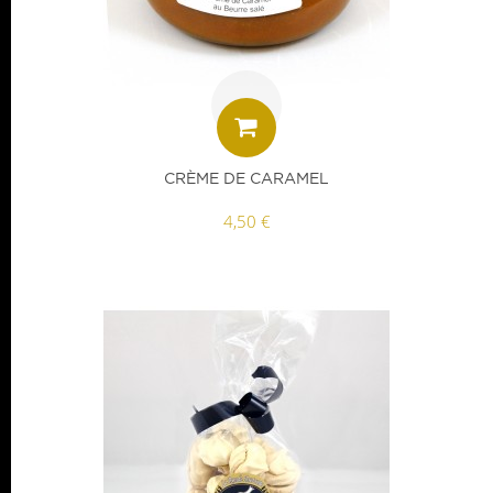
CRÈME DE CARAMEL
4,50 €