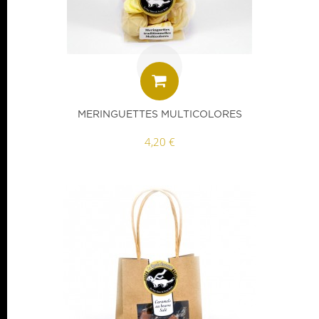
MERINGUETTES MULTICOLORES
4,20 €