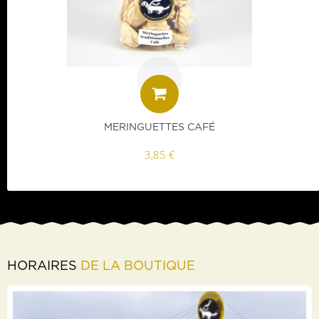
MERINGUETTES CAFÉ
3,85 €
HORAIRES
DE LA BOUTIQUE