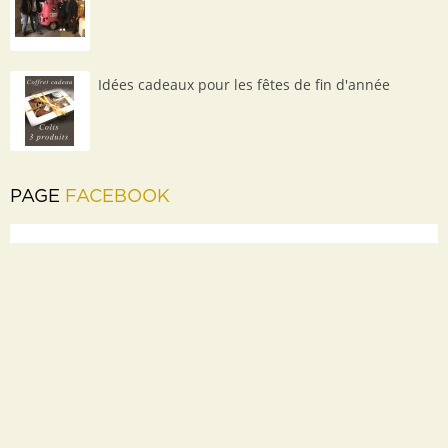
Idées cadeaux pour les fêtes de fin d'année
PAGE
FACEBOOK