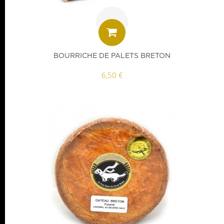
BOURRICHE DE PALETS BRETON
6,50 €