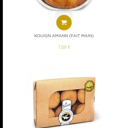
KOUIGN AMANN (FAIT MAIN)
7,00 €