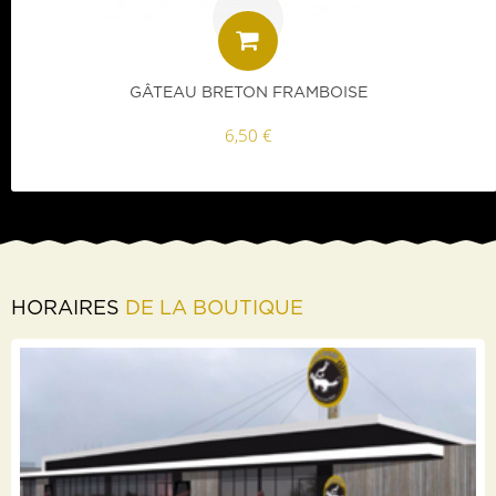
GÂTEAU BRETON FRAMBOISE
6,50 €
HORAIRES
DE LA BOUTIQUE