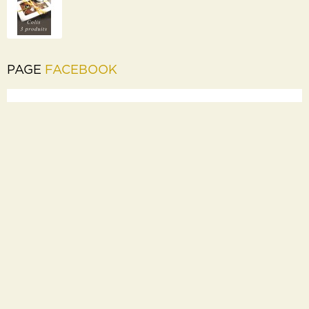
PAGE
FACEBOOK