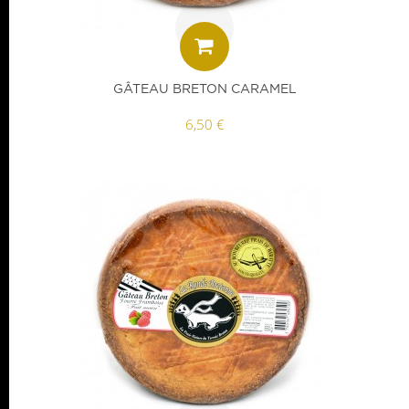
GÂTEAU BRETON CARAMEL
6,50 €