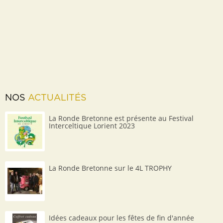
NOS
ACTUALITÉS
La Ronde Bretonne est présente au Festival
Interceltique Lorient 2023
La Ronde Bretonne sur le 4L TROPHY
Idées cadeaux pour les fêtes de fin d'année