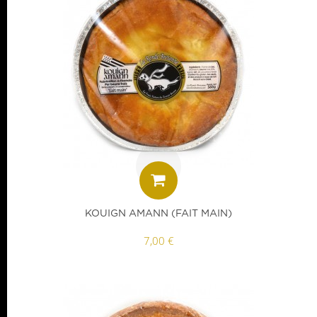
KOUIGN AMANN (FAIT MAIN)
7,00 €