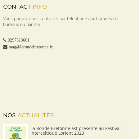
CONTACT
INFO
Vous pouvez nous contacter par téléphone aux horaires de
bureaux ou par mail
0297513661
mag@larondebretonne.fr
NOS
ACTUALITÉS
La Ronde Bretonne est présente au Festival
Interceltique Lorient 2023