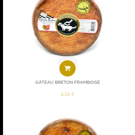
GÂTEAU BRETON FRAMBOISE
6,50 €