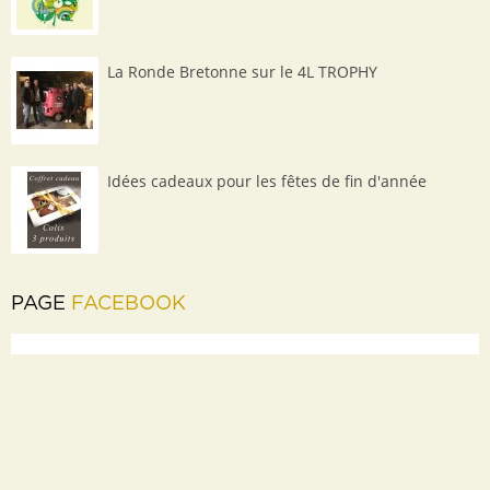
La Ronde Bretonne sur le 4L TROPHY
Idées cadeaux pour les fêtes de fin d'année
PAGE
FACEBOOK