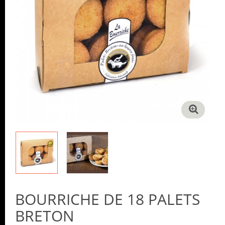
BOURRICHE DE 18 PALETS
BRETON