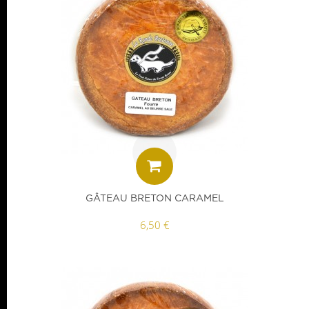
GÂTEAU BRETON CARAMEL
6,50 €